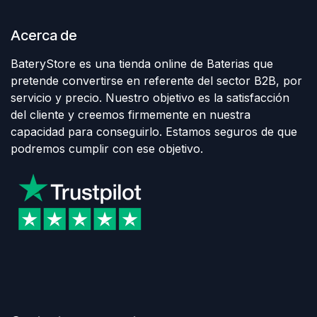
Acerca de
BateryStore es una tienda online de Baterias que
pretende convertirse en referente del sector B2B, por
servicio y precio. Nuestro objetivo es la satisfacción
del cliente y creemos firmemente en nuestra
capacidad para conseguirlo. Estamos seguros de que
podremos cumplir con ese objetivo.