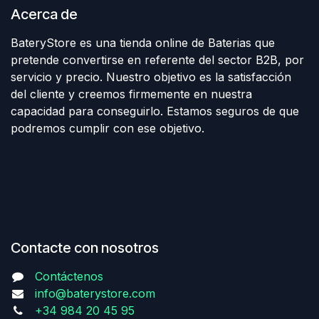
Acerca de
BateryStore es una tienda online de Baterias que
pretende convertirse en referente del sector B2B, por
servicio y precio. Nuestro objetivo es la satisfacción
del cliente y creemos firmemente en nuestra
capacidad para conseguirlo. Estamos seguros de que
podremos cumplir con ese objetivo.
Contacte con nosotros
Contáctenos
info@baterystore.com
+34 984 20 45 95