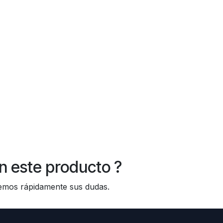
n este producto ?
os rápidamente sus dudas.