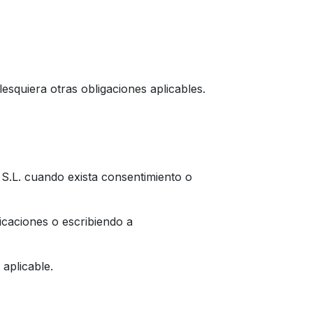
esquiera otras obligaciones aplicables.
S.L. cuando exista consentimiento o
icaciones o escribiendo a
 aplicable.