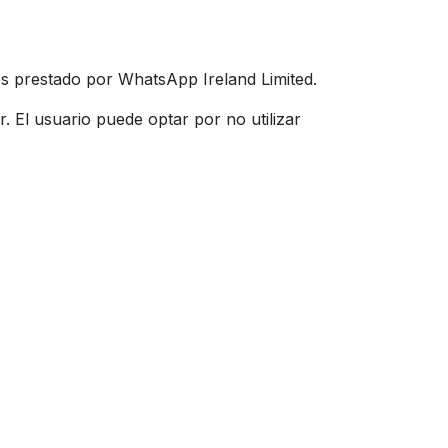
es prestado por WhatsApp Ireland Limited.
. El usuario puede optar por no utilizar