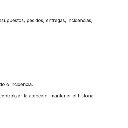
supuestos, pedidos, entregas, incidencias,
o o incidencia.
 centralizar la atención, mantener el historial