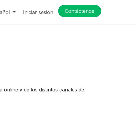
Contáctenos
añol
Iniciar sesión
a online y de los distintos canales de