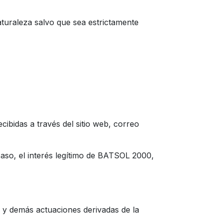
turaleza salvo que sea estrictamente
cibidas a través del sitio web, correo
 caso, el interés legítimo de BATSOL 2000,
s y demás actuaciones derivadas de la