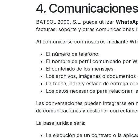
4. Comunicacione
BATSOL 2000, S.L. puede utilizar
WhatsApp
facturas, soporte y otras comunicaciones r
Al comunicarse con nosotros mediante Wh
El número de teléfono.
El nombre de perfil comunicado por W
El contenido de los mensajes.
Los archivos, imágenes o documentos 
La fecha, hora y estado de entrega o le
Los datos necesarios para relacionar l
Las conversaciones pueden integrarse en n
de comunicaciones y gestionar correctament
La base jurídica será:
La ejecución de un contrato o la aplic