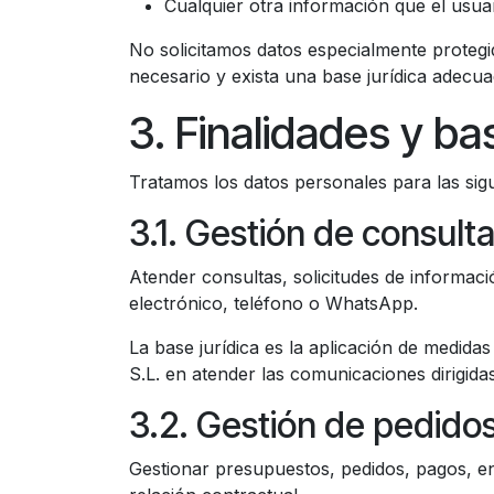
Cualquier otra información que el usuar
No solicitamos datos especialmente proteg
necesario y exista una base jurídica adecua
3. Finalidades y ba
Tratamos los datos personales para las sigu
3.1. Gestión de consulta
Atender consultas, solicitudes de informaci
electrónico, teléfono o WhatsApp.
La base jurídica es la aplicación de medida
S.L. en atender las comunicaciones dirigida
3.2. Gestión de pedidos
Gestionar presupuestos, pedidos, pagos, en