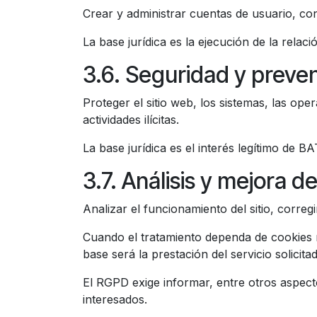
Crear y administrar cuentas de usuario, cons
La base jurídica es la ejecución de la relac
3.6. Seguridad y preve
Proteger el sitio web, los sistemas, las op
actividades ilícitas.
La base jurídica es el interés legítimo de 
3.7. Análisis y mejora de
Analizar el funcionamiento del sitio, correg
Cuando el tratamiento dependa de cookies no
base será la prestación del servicio solicita
El RGPD exige informar, entre otros aspecto
interesados.