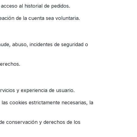
acceso al historial de pedidos.
eación de la cuenta sea voluntaria.
raude, abuso, incidentes de seguridad o
derechos.
rvicios y experiencia de usuario.
las cookies estrictamente necesarias, la
s de conservación y derechos de los