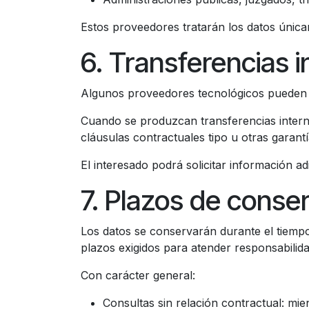
Estos proveedores tratarán los datos únicam
6. Transferencias 
Algunos proveedores tecnológicos pueden 
Cuando se produzcan transferencias intern
cláusulas contractuales tipo u otras garant
El interesado podrá solicitar información ad
7. Plazos de conse
Los datos se conservarán durante el tiempo
plazos exigidos para atender responsabilida
Con carácter general:
Consultas sin relación contractual: mie