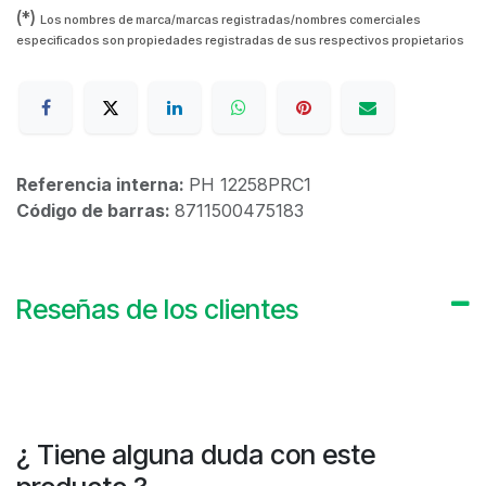
(*)
Los nombres de marca/marcas registradas/nombres comerciales
especificados son propiedades registradas de sus respectivos propietarios
Referencia interna:
PH 12258PRC1
Código de barras:
8711500475183
Reseñas de los clientes
¿ Tiene alguna duda con este