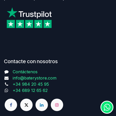
Contacte con nosotros
Contáctenos
info@baterystore.com
+34 984 20 45 95
+34 689 12 65 62