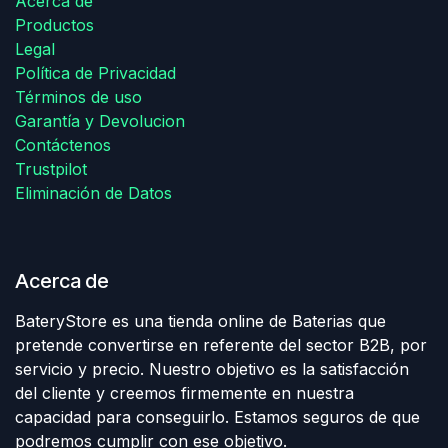
Acerca de
Productos
Legal
Política de Privacidad
Términos de uso
Garantía y Devolucion
Contáctenos
Trustpilot
Eliminación de Datos
Acerca de
BateryStore es una tienda online de Baterias que
pretende convertirse en referente del sector B2B, por
servicio y precio. Nuestro objetivo es la satisfacción
del cliente y creemos firmemente en nuestra
capacidad para conseguirlo. Estamos seguros de que
podremos cumplir con ese objetivo.