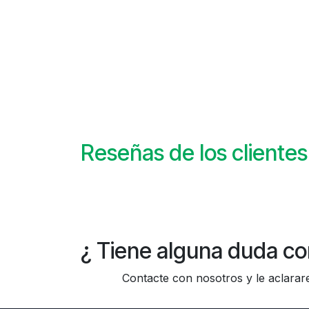
Reseñas de los clientes
¿ Tiene alguna duda co
Contacte con nosotros y le aclararem