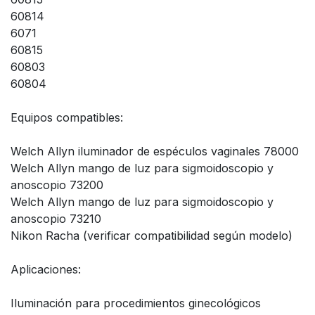
60814
6071
60815
60803
60804
Equipos compatibles:
Welch Allyn iluminador de espéculos vaginales 78000
Welch Allyn mango de luz para sigmoidoscopio y
anoscopio 73200
Welch Allyn mango de luz para sigmoidoscopio y
anoscopio 73210
Nikon Racha (verificar compatibilidad según modelo)
Aplicaciones:
Iluminación para procedimientos ginecológicos