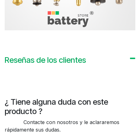
Reseñas de los clientes
¿ Tiene alguna duda con este
producto ?
Contacte con nosotros y le aclararemos
rápidamente sus dudas.