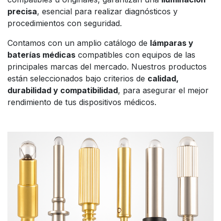
precisa
, esencial para realizar diagnósticos y
procedimientos con seguridad.
Contamos con un amplio catálogo de
lámparas y
baterías médicas
compatibles con equipos de las
principales marcas del mercado. Nuestros productos
están seleccionados bajo criterios de
calidad,
durabilidad y compatibilidad
, para asegurar el mejor
rendimiento de tus dispositivos médicos.