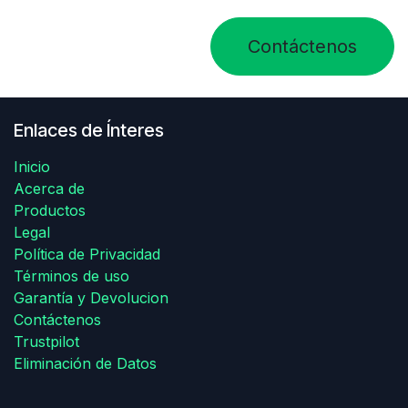
Contáctenos
Enlaces de Ínteres
Inicio
Acerca de
Productos
Legal
Política de Privacidad
Términos de uso
Garantía y Devolucion
Contáctenos
Trustpilot
Eliminación de Datos