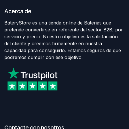
Acerca de
BateryStore es una tienda online de Baterias que
pretende convertirse en referente del sector B2B, por
servicio y precio. Nuestro objetivo es la satisfacción
del cliente y creemos firmemente en nuestra
capacidad para conseguirlo. Estamos seguros de que
podremos cumplir con ese objetivo.
Contacte con nosotros