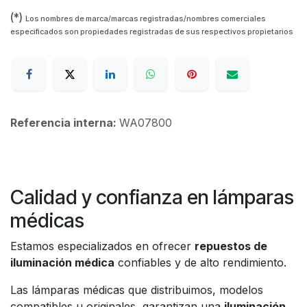
(*)
Los nombres de marca/marcas registradas/nombres comerciales
especificados son propiedades registradas de sus respectivos propietarios
Referencia interna:
WA07800
Calidad y confianza en lámparas
médicas
Estamos especializados en ofrecer
repuestos de
iluminación médica
confiables y de alto rendimiento.
Las lámparas médicas que distribuimos, modelos
compatibles u originales, garantizan una
iluminación