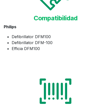
Compatibilidad
Philips
Defibrillator DFM100
Defibrillator DFM-100
Efficia DFM100