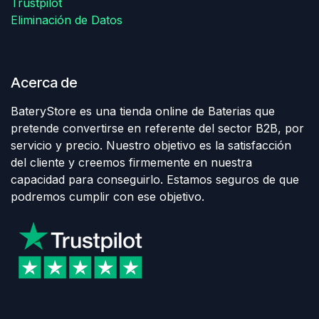
Trustpilot
Eliminación de Datos
Acerca de
BateryStore es una tienda online de Baterias que
pretende convertirse en referente del sector B2B, por
servicio y precio. Nuestro objetivo es la satisfacción
del cliente y creemos firmemente en nuestra
capacidad para conseguirlo. Estamos seguros de que
podremos cumplir con ese objetivo.