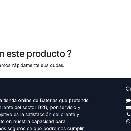
n este producto ?
os rápidamente sus dudas.
C
 tienda online de Baterias que pretende
erente del sector B2B, por servicio y
etivo es la satisfacción del cliente y
te en nuestra capacidad para
mos seguros de que podremos cumplir