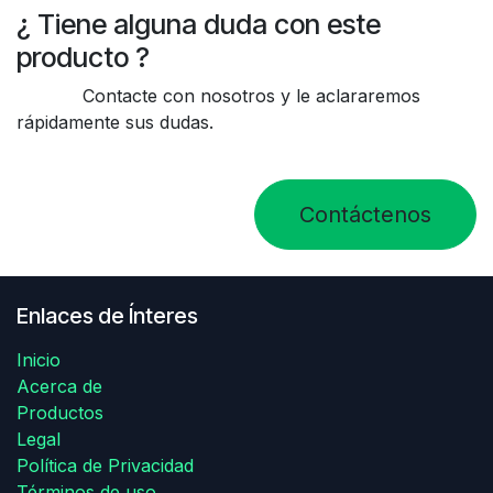
¿ Tiene alguna duda con este
producto ?
Contacte con nosotros y le aclararemos
rápidamente sus dudas.
Contáctenos
Enlaces de Ínteres
Inicio
Acerca de
Productos
Legal
Política de Privacidad
Términos de uso