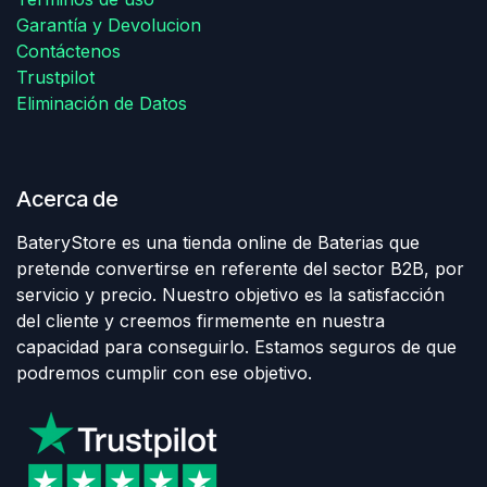
Garantía y Devolucion
Contáctenos
Trustpilot
Eliminación de Datos
Acerca de
BateryStore es una tienda online de Baterias que
pretende convertirse en referente del sector B2B, por
servicio y precio. Nuestro objetivo es la satisfacción
del cliente y creemos firmemente en nuestra
capacidad para conseguirlo. Estamos seguros de que
podremos cumplir con ese objetivo.