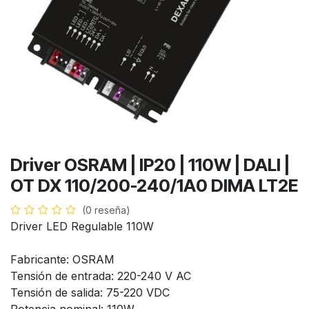
Driver OSRAM | IP20 | 110W | DALI |
OT DX 110/200-240/1A0 DIMA LT2E
(0 reseña)
Driver LED Regulable 110W
Fabricante: OSRAM
Tensión de entrada: 220-240 V AC
Tensión de salida: 75-220 VDC