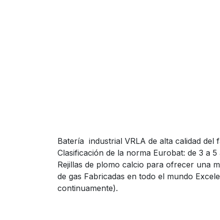
Batería industrial VRLA de alta calidad del 
Clasificación de la norma Eurobat: de 3 a 5
Rejillas de plomo calcio para ofrecer una 
de gas Fabricadas en todo el mundo Excelen
continuamente).