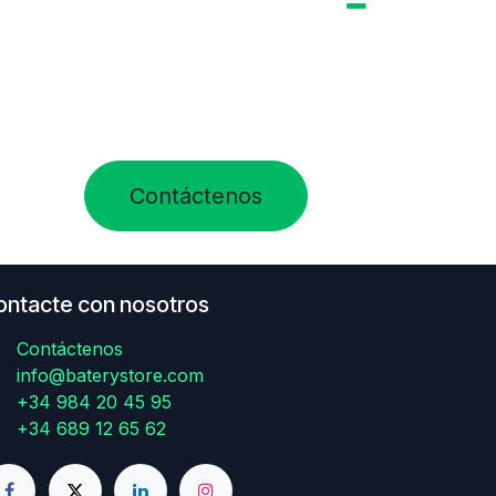
Contáctenos
ontacte con nosotros
Contáctenos
info@baterystore.com
+34 984 20 45 95
+34 689 12 65 62