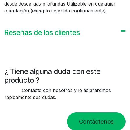
desde descargas profundas Utilizable en cualquier
orientación (excepto invertida continuamente).
Reseñas de los clientes
¿ Tiene alguna duda con este
producto ?
Contacte con nosotros y le aclararemos
rápidamente sus dudas.
Contáctenos