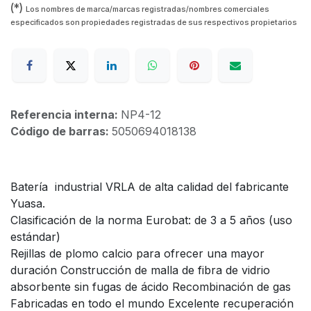
(*)
Los nombres de marca/marcas registradas/nombres comerciales
especificados son propiedades registradas de sus respectivos propietarios
Referencia interna:
NP4-12
Código de barras:
5050694018138
Batería industrial VRLA de alta calidad del fabricante
Yuasa.
Clasificación de la norma Eurobat: de 3 a 5 años (uso
estándar)
Rejillas de plomo calcio para ofrecer una mayor
duración Construcción de malla de fibra de vidrio
absorbente sin fugas de ácido Recombinación de gas
Fabricadas en todo el mundo Excelente recuperación