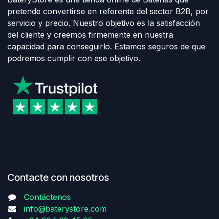
pretende convertirse en referente del sector B2B, por
servicio y precio. Nuestro objetivo es la satisfacción
del cliente y creemos firmemente en nuestra
capacidad para conseguirlo. Estamos seguros de que
podremos cumplir con ese objetivo.
Contacte con nosotros
Contáctenos
info@baterystore.com