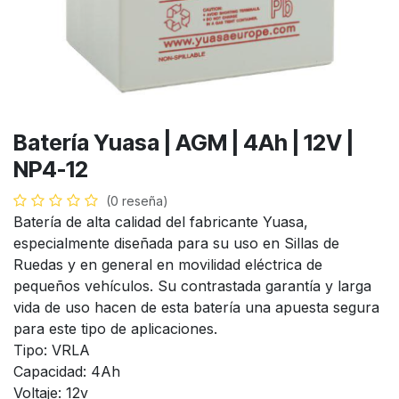
Batería Yuasa | AGM | 4Ah | 12V |
NP4-12
(0 reseña)
Batería de alta calidad del fabricante Yuasa,
especialmente diseñada para su uso en Sillas de
Ruedas y en general en movilidad eléctrica de
pequeños vehículos. Su contrastada garantía y larga
vida de uso hacen de esta batería una apuesta segura
para este tipo de aplicaciones.
Tipo: VRLA
Capacidad: 4Ah
Voltaje: 12v