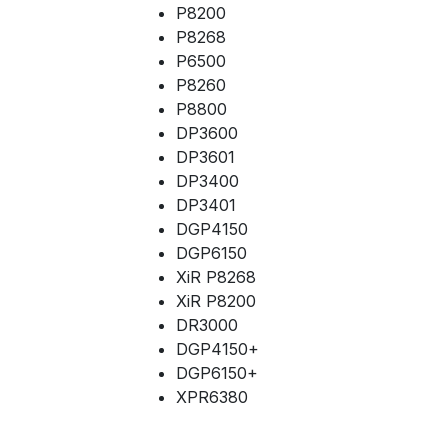
P8200
P8268
P6500
P8260
P8800
DP3600
DP3601
DP3400
DP3401
DGP4150
DGP6150
XiR P8268
XiR P8200
DR3000
DGP4150+
DGP6150+
XPR6380