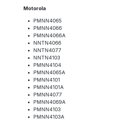
Motorola
PMNN4065
PMNN4066
PMNN4066A
NNTN4066
NNTN4077
NNTN4103
PMNN4104
PMNN4065A
PMNN4101
PMNN4101A
PMNN4077
PMNN4069A
PMNN4103
PMNN4103A