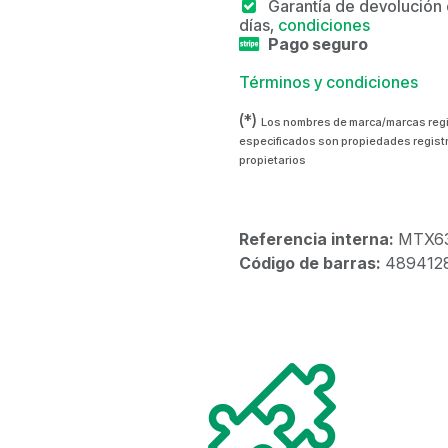
Garantía de devolución
días,
condiciones
Pago seguro
Términos y condiciones
(*)
Los nombres de marca/marcas reg
especificados son propiedades regist
propietarios
Referencia interna:
MTX6
Código de barras:
489412