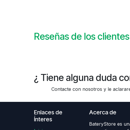
Reseñas de los clientes
¿ Tiene alguna duda co
Contacte con nosotros y le aclararem
Enlaces de
Acerca de
Ínteres
BateryStore es una