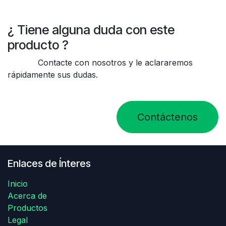
¿ Tiene alguna duda con este
producto ?
Contacte con nosotros y le aclararemos
rápidamente sus dudas.
Contáctenos
Enlaces de Ínteres
Inicio
Acerca de
Productos
Legal