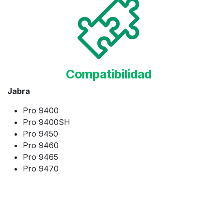
Compatibilidad
Jabra
Pro 9400
Pro 9400SH
Pro 9450
Pro 9460
Pro 9465
Pro 9470