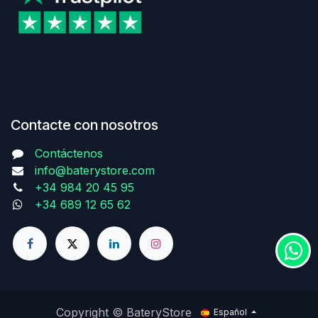
Contacte con nosotros
Contáctenos
info@baterystore.com
+34 984 20 45 95
+34 689 12 65 62
Copyright © BateryStore
Español