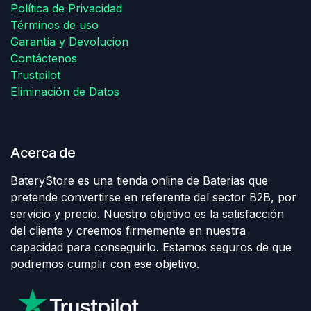
Política de Privacidad
Términos de uso
Garantía y Devolucion
Contáctenos
Trustpilot
Eliminación de Datos
Acerca de
BateryStore es una tienda online de Baterias que
pretende convertirse en referente del sector B2B, por
servicio y precio. Nuestro objetivo es la satisfacción
del cliente y creemos firmemente en nuestra
capacidad para conseguirlo. Estamos seguros de que
podremos cumplir con ese objetivo.