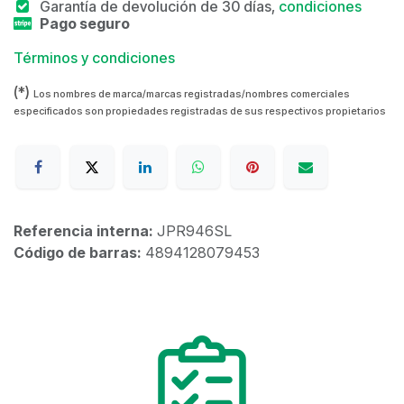
Garantía de devolución de 30 días,
condiciones
Pago seguro
Términos y condiciones
(*)
Los nombres de marca/marcas registradas/nombres comerciales
especificados son propiedades registradas de sus respectivos propietarios
Referencia interna:
JPR946SL
Código de barras:
4894128079453