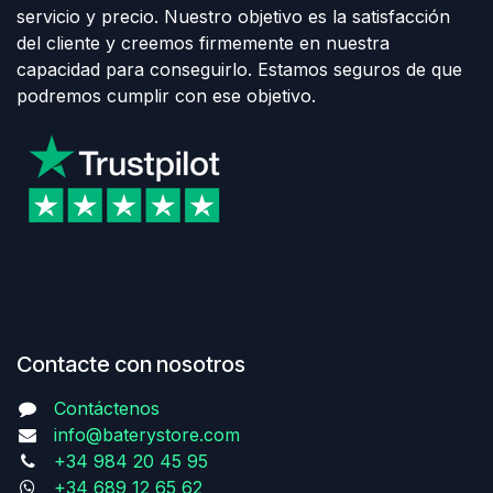
servicio y precio. Nuestro objetivo es la satisfacción
del cliente y creemos firmemente en nuestra
capacidad para conseguirlo. Estamos seguros de que
podremos cumplir con ese objetivo.
Contacte con nosotros
Contáctenos
info@baterystore.com
+34 984 20 45 95
+34 689 12 65 62