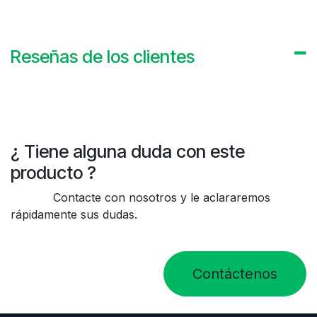
Reseñas de los clientes
¿ Tiene alguna duda con este
producto ?
Contacte con nosotros y le aclararemos
rápidamente sus dudas.
Contáctenos