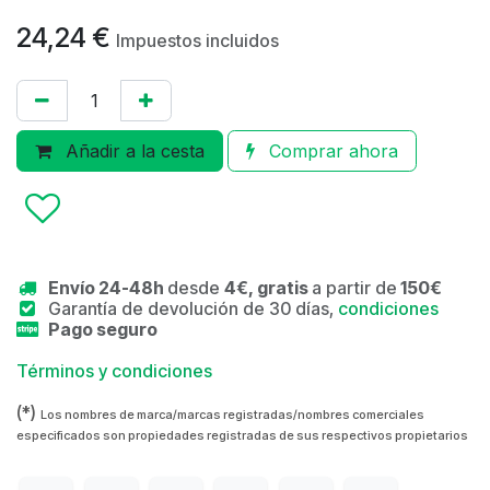
24,24
€
Impuestos incluidos
Añadir a la cesta
Comprar ahora
Envío 24-48h
desde
4€, gratis
a partir de
150€
Garantía de devolución de 30 días,
condiciones
Pago seguro
Términos y condiciones
(*)
Los nombres de marca/marcas registradas/nombres comerciales
especificados son propiedades registradas de sus respectivos propietarios