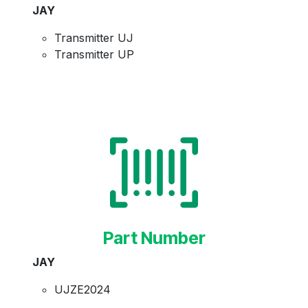
JAY
Transmitter UJ
Transmitter UP
Part Number
JAY
UJZE2024