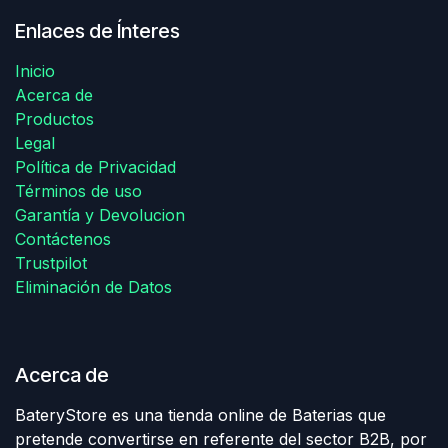
Enlaces de Ínteres
Inicio
Acerca de
Productos
Legal
Política de Privacidad
Términos de uso
Garantía y Devolucion
Contáctenos
Trustpilot
Eliminación de Datos
Acerca de
BateryStore es una tienda online de Baterias que
pretende convertirse en referente del sector B2B, por