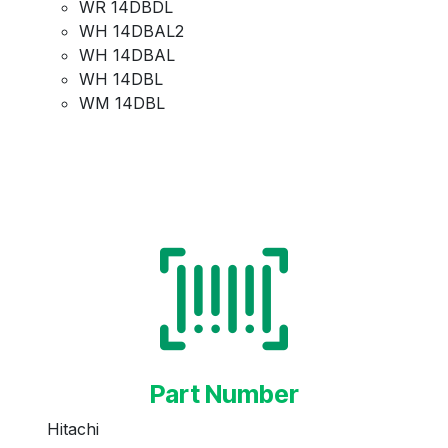
WR 14DBDL
WH 14DBAL2
WH 14DBAL
WH 14DBL
WM 14DBL
Part Number
Hitachi