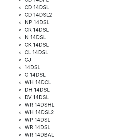
CD 14DSL
CD 14DSL2
NP 14DSL
CR 14DSL
N 14DSL
CK 14DSL
CL 14DSL
CJ
14DSL
G 14DSL
WH 14DCL
DH 14DSL
DV 14DSL
WR 14DSHL
WH 14DSL2
WP 14DSL
WR 14DSL
WR 14DBAL