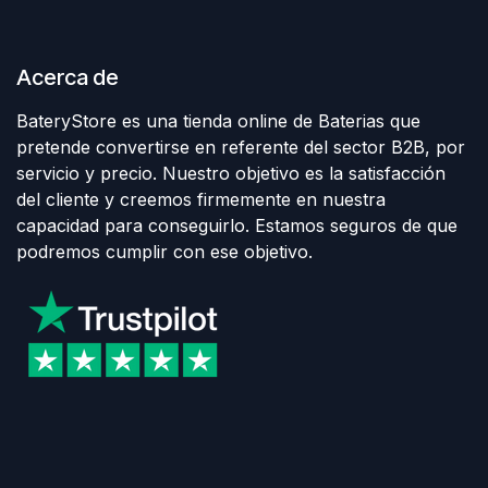
Acerca de
BateryStore es una tienda online de Baterias que
pretende convertirse en referente del sector B2B, por
servicio y precio. Nuestro objetivo es la satisfacción
del cliente y creemos firmemente en nuestra
capacidad para conseguirlo. Estamos seguros de que
podremos cumplir con ese objetivo.