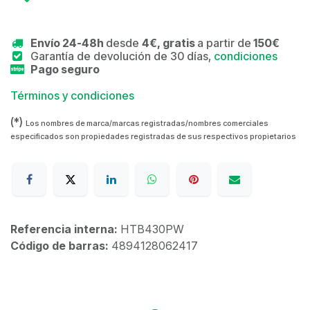
Envío 24-48h
desde
4€, gratis
a partir de
150€
Garantía de devolución de 30 días,
condiciones
Pago seguro
Términos y condiciones
(*)
Los nombres de marca/marcas registradas/nombres comerciales
especificados son propiedades registradas de sus respectivos propietarios
Referencia interna:
HTB430PW
Código de barras:
4894128062417