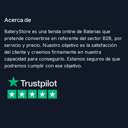
Acerca de
BateryStore es una tienda online de Baterias que
pretende convertirse en referente del sector B2B, por
servicio y precio. Nuestro objetivo es la satisfacción
del cliente y creemos firmemente en nuestra
capacidad para conseguirlo. Estamos seguros de que
podremos cumplir con ese objetivo.