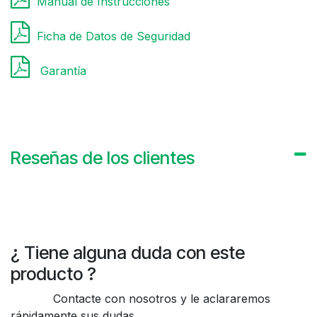
Manual de Instrucciones
Ficha de Datos de Seguridad
Garantía
Reseñas de los clientes
¿ Tiene alguna duda con este
producto ?
Contacte con nosotros y le aclararemos
rápidamente sus dudas.