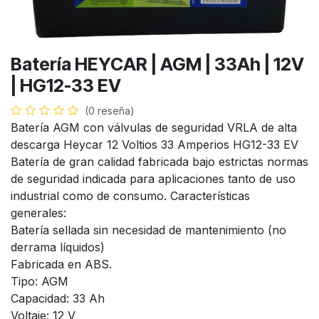
Batería HEYCAR | AGM | 33Ah | 12V
| HG12-33 EV
(0 reseña)
Batería AGM con válvulas de seguridad VRLA de alta
descarga Heycar 12 Voltios 33 Amperios HG12-33 EV
Batería de gran calidad fabricada bajo estrictas normas
de seguridad indicada para aplicaciones tanto de uso
industrial como de consumo. Características
generales:
Batería sellada sin necesidad de mantenimiento (no
derrama líquidos)
Fabricada en ABS.
Tipo: AGM
Capacidad: 33 Ah
Voltaje: 12 V