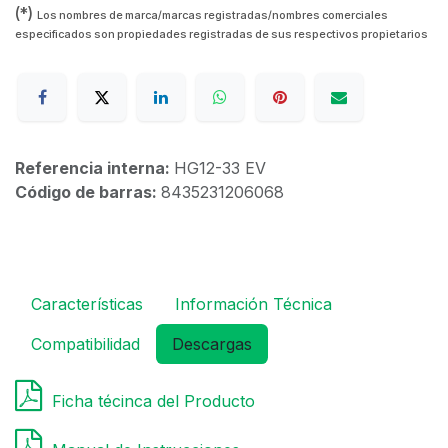
(*)
Los nombres de marca/marcas registradas/nombres comerciales
especificados son propiedades registradas de sus respectivos propietarios
Referencia interna:
HG12-33 EV
Código de barras:
8435231206068
Características
Información Técnica
Compatibilidad
Descargas
Ficha técinca del Producto