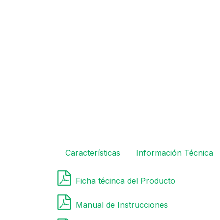
Características
Información Técnica
Ficha técinca del Producto
Manual de Instrucciones