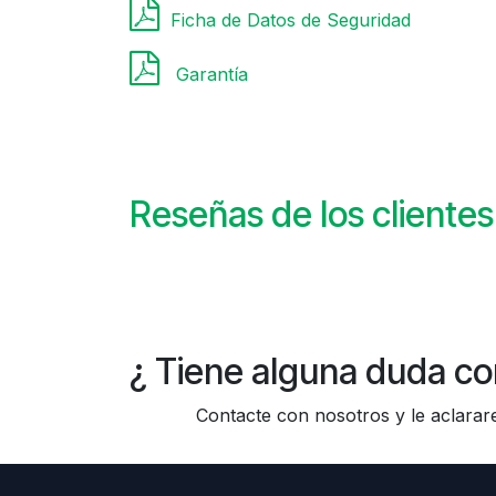
Ficha de Datos de Seguridad
Garantía
Reseñas de los clientes
¿ Tiene alguna duda co
Contacte con nosotros y le aclararem