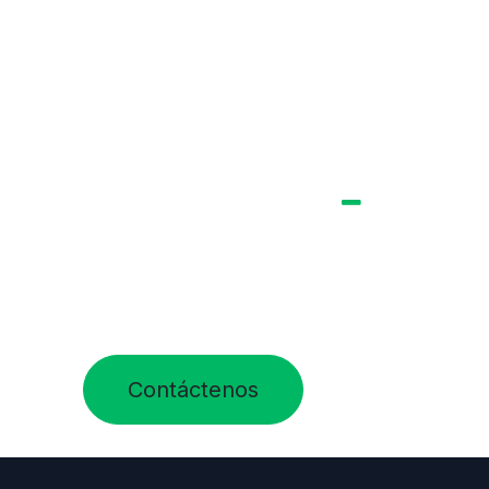
Contáctenos