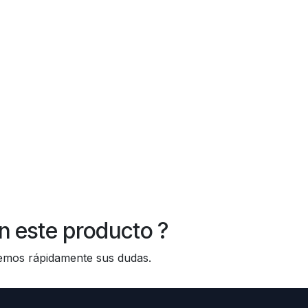
n este producto ?
os rápidamente sus dudas.