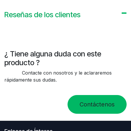
Reseñas de los clientes
¿ Tiene alguna duda con este
producto ?
Contacte con nosotros y le aclararemos
rápidamente sus dudas.
Contáctenos