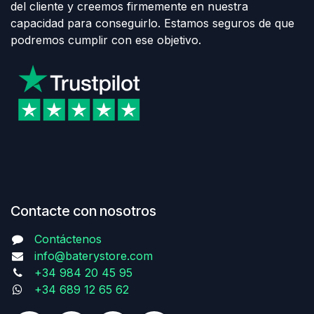
del cliente y creemos firmemente en nuestra
capacidad para conseguirlo. Estamos seguros de que
podremos cumplir con ese objetivo.
Contacte con nosotros
Contáctenos
info@baterystore.com
+34 984 20 45 95
+34 689 12 65 62