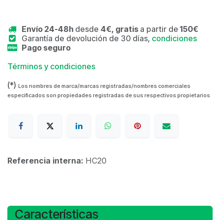
Envío 24-48h
desde
4€, gratis
a partir de
150€
Garantía de devolución de 30 días,
condiciones
Pago seguro
Términos y condiciones
(*)
Los nombres de marca/marcas registradas/nombres comerciales
especificados son propiedades registradas de sus respectivos propietarios
Referencia interna:
HC20
Características