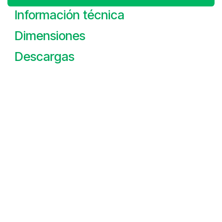
Información técnica
Dimensiones
Descargas