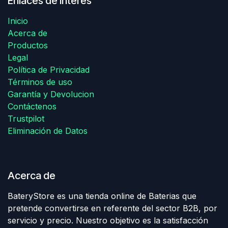
Enlaces de Ínteres
Inicio
Acerca de
Productos
Legal
Política de Privacidad
Términos de uso
Garantía y Devolucion
Contáctenos
Trustpilot
Eliminación de Datos
Acerca de
BateryStore es una tienda online de Baterias que
pretende convertirse en referente del sector B2B, por
servicio y precio. Nuestro objetivo es la satisfacción