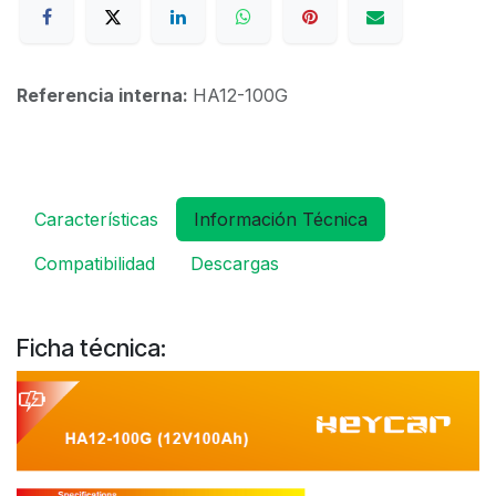
Referencia interna:
HA12-100G
Características
Información Técnica
Compatibilidad
Descargas
Ficha técnica: