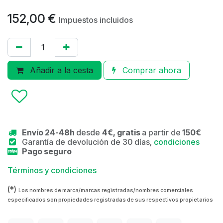
152,00
€
Impuestos incluidos
Añadir a la cesta
Comprar ahora
Envío 24-48h
desde
4€, gratis
a partir de
150€
Garantía de devolución de 30 días,
condiciones
Pago seguro
Términos y condiciones
(*)
Los nombres de marca/marcas registradas/nombres comerciales
especificados son propiedades registradas de sus respectivos propietarios