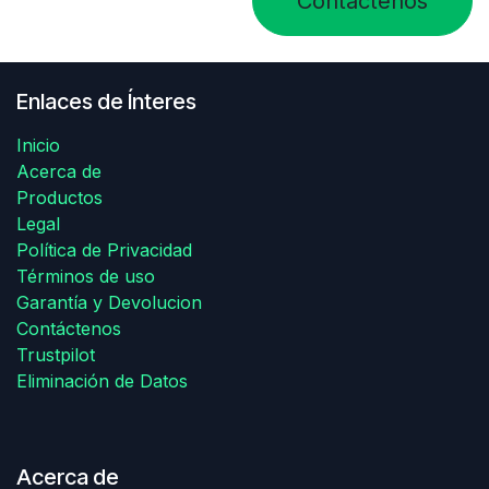
Contáctenos
Enlaces de Ínteres
Inicio
Acerca de
Productos
Legal
Política de Privacidad
Términos de uso
Garantía y Devolucion
Contáctenos
Trustpilot
Eliminación de Datos
Acerca de