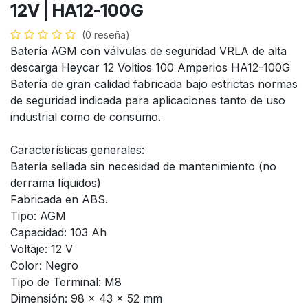
12V | HA12-100G
(0 reseña)
Batería AGM con válvulas de seguridad VRLA de alta
descarga Heycar 12 Voltios 100 Amperios HA12-100G
Batería de gran calidad fabricada bajo estrictas normas
de seguridad indicada para aplicaciones tanto de uso
industrial como de consumo.
Características generales:
Batería sellada sin necesidad de mantenimiento (no
derrama líquidos)
Fabricada en ABS.
Tipo: AGM
Capacidad: 103 Ah
Voltaje: 12 V
Color: Negro
Tipo de Terminal: M8
Dimensión: 98 x 43 x 52 mm