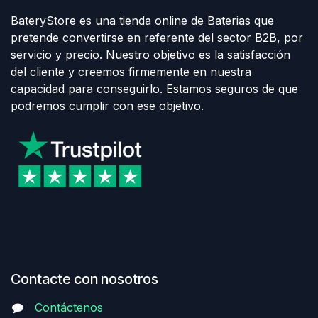
BateryStore es una tienda online de Baterias que
pretende convertirse en referente del sector B2B, por
servicio y precio. Nuestro objetivo es la satisfacción
del cliente y creemos firmemente en nuestra
capacidad para conseguirlo. Estamos seguros de que
podremos cumplir con ese objetivo.
Contacte con nosotros
Contáctenos