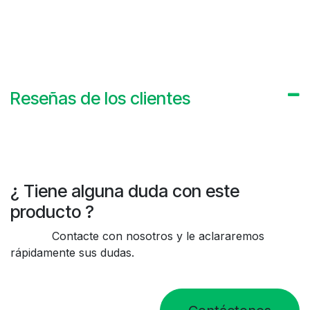
Reseñas de los clientes
¿ Tiene alguna duda con este
producto ?
Contacte con nosotros y le aclararemos
rápidamente sus dudas.