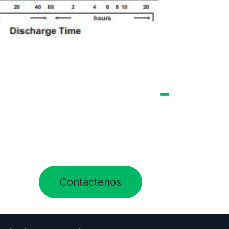
Contáctenos