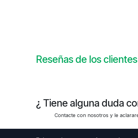
Reseñas de los clientes
¿ Tiene alguna duda co
Contacte con nosotros y le aclararem