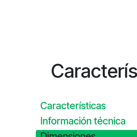
Caracterís
Características
Información técnica
Dimensiones