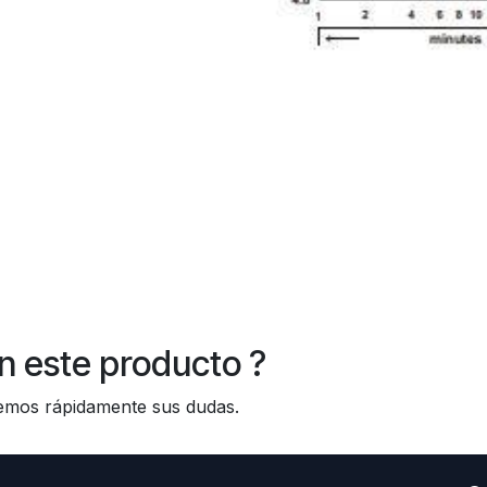
n este producto ?
os rápidamente sus dudas.