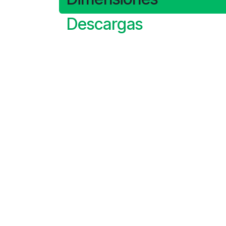
Descargas