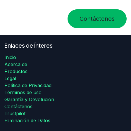
Contáctenos
Enlaces de Ínteres
Inicio
Acerca de
Productos
Legal
Política de Privacidad
Términos de uso
Garantía y Devolucion
Contáctenos
Trustpilot
Eliminación de Datos