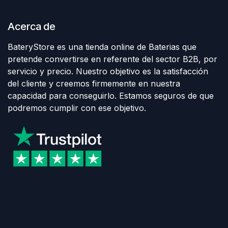
Acerca de
BateryStore es una tienda online de Baterias que
pretende convertirse en referente del sector B2B, por
servicio y precio. Nuestro objetivo es la satisfacción
del cliente y creemos firmemente en nuestra
capacidad para conseguirlo. Estamos seguros de que
podremos cumplir con ese objetivo.