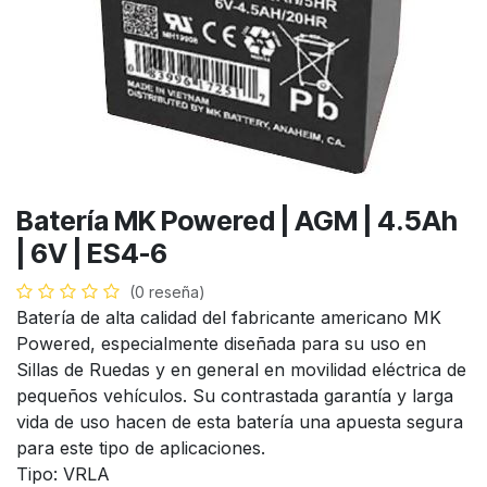
Batería MK Powered | AGM | 4.5Ah
| 6V | ES4-6
(0 reseña)
Batería de alta calidad del fabricante americano MK
Powered, especialmente diseñada para su uso en
Sillas de Ruedas y en general en movilidad eléctrica de
pequeños vehículos. Su contrastada garantía y larga
vida de uso hacen de esta batería una apuesta segura
para este tipo de aplicaciones.
Tipo: VRLA