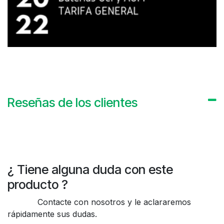
Reseñas de los clientes
¿ Tiene alguna duda con este
producto ?
Contacte con nosotros y le aclararemos
rápidamente sus dudas.