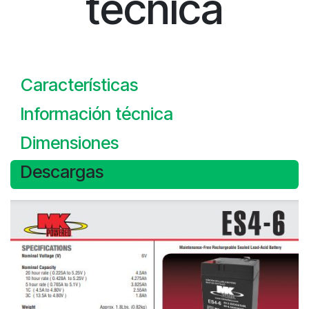
técnica
Características
Información técnica
Dimensiones
Descargas