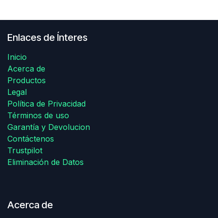
Enlaces de Ínteres
Inicio
Acerca de
Productos
Legal
Política de Privacidad
Términos de uso
Garantía y Devolucion
Contáctenos
Trustpilot
Eliminación de Datos
Acerca de