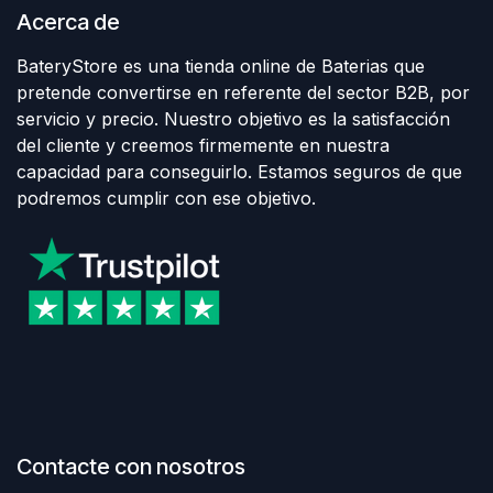
Acerca de
BateryStore es una tienda online de Baterias que
pretende convertirse en referente del sector B2B, por
servicio y precio. Nuestro objetivo es la satisfacción
del cliente y creemos firmemente en nuestra
capacidad para conseguirlo. Estamos seguros de que
podremos cumplir con ese objetivo.
Contacte con nosotros