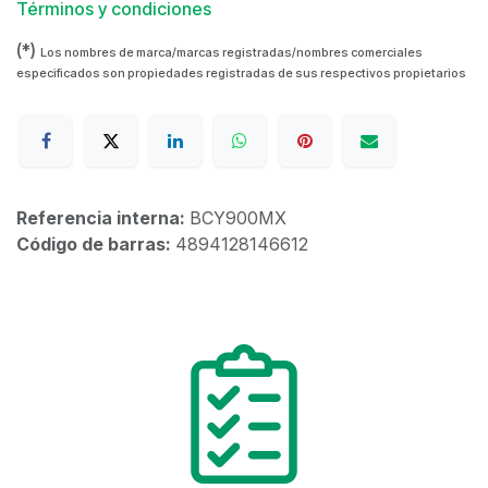
Términos y condiciones
(*)
Los nombres de marca/marcas registradas/nombres comerciales
especificados son propiedades registradas de sus respectivos propietarios
Referencia interna:
BCY900MX
Código de barras:
4894128146612