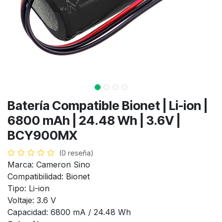
Batería Compatible Bionet | Li-ion |
6800 mAh | 24.48 Wh | 3.6V |
BCY900MX
(0 reseña)
Marca: Cameron Sino
Compatibilidad: Bionet
Tipo: Li-ion
Voltaje: 3.6 V
Capacidad: 6800 mA / 24.48 Wh