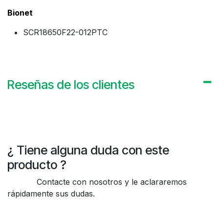
Bionet
SCR18650F22-012PTC
Reseñas de los clientes
¿ Tiene alguna duda con este
producto ?
Contacte con nosotros y le aclararemos
rápidamente sus dudas.