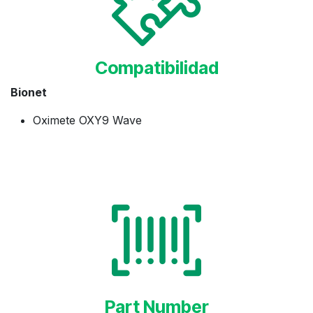
Compatibilidad
Bionet
Oximete OXY9 Wave
Part Number