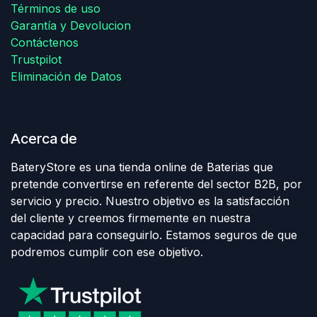
Términos de uso
Garantía y Devolucion
Contáctenos
Trustpilot
Eliminación de Datos
Acerca de
BateryStore es una tienda online de Baterias que
pretende convertirse en referente del sector B2B, por
servicio y precio. Nuestro objetivo es la satisfacción
del cliente y creemos firmemente en nuestra
capacidad para conseguirlo. Estamos seguros de que
podremos cumplir con ese objetivo.