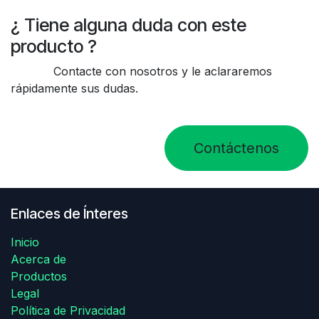
¿ Tiene alguna duda con este
producto ?
Contacte con nosotros y le aclararemos
rápidamente sus dudas.
Contáctenos
Enlaces de Ínteres
Inicio
Acerca de
Productos
Legal
Política de Privacidad