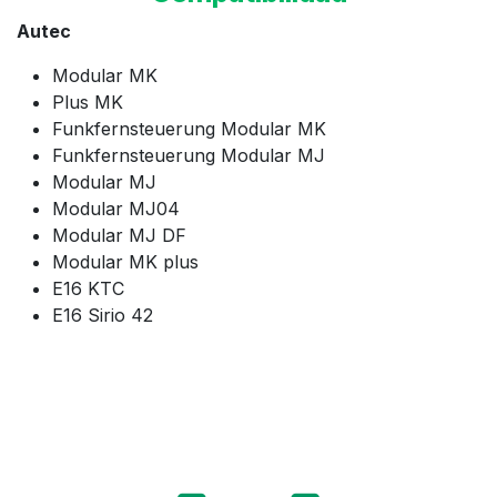
Autec
Modular MK
Plus MK
Funkfernsteuerung Modular MK
Funkfernsteuerung Modular MJ
Modular MJ
Modular MJ04
Modular MJ DF
Modular MK plus
E16 KTC
E16 Sirio 42