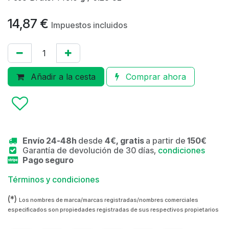
14,87
€
Impuestos incluidos
Añadir a la cesta
Comprar ahora
Envío 24-48h
desde
4€, gratis
a partir de
150€
Garantía de devolución de 30 días,
condiciones
Pago seguro
Términos y condiciones
(*)
Los nombres de marca/marcas registradas/nombres comerciales
especificados son propiedades registradas de sus respectivos propietarios