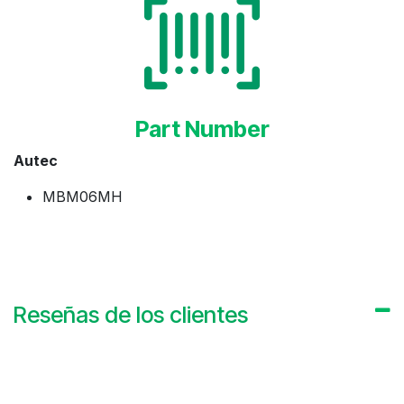
Part Number
Autec
MBM06MH
Reseñas de los clientes