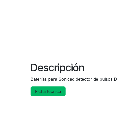
Descripción
Baterías para Sonicad detector de pulsos D
Ficha técnica