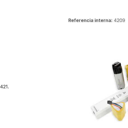
Referencia interna:
4209
421.