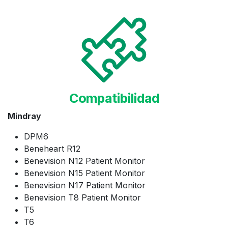
Compatibilidad
Mindray
DPM6
Beneheart R12
Benevision N12 Patient Monitor
Benevision N15 Patient Monitor
Benevision N17 Patient Monitor
Benevision T8 Patient Monitor
T5
T6