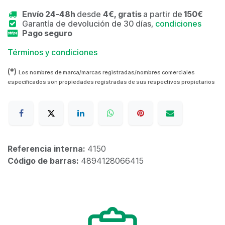
Envío 24-48h
desde
4€, gratis
a partir de
150€
Garantía de devolución de 30 días,
condiciones
Pago seguro
Términos y condiciones
(*)
Los nombres de marca/marcas registradas/nombres comerciales
especificados son propiedades registradas de sus respectivos propietarios
Referencia interna:
4150
Código de barras:
4894128066415