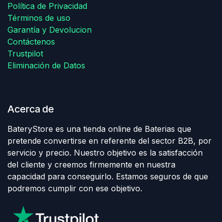
Política de Privacidad
Términos de uso
Garantía y Devolucion
Contáctenos
Trustpilot
Eliminación de Datos
Acerca de
BateryStore es una tienda online de Baterias que
pretende convertirse en referente del sector B2B, por
servicio y precio. Nuestro objetivo es la satisfacción
del cliente y creemos firmemente en nuestra
capacidad para conseguirlo. Estamos seguros de que
podremos cumplir con ese objetivo.