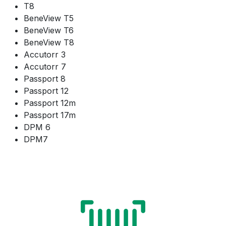
T8
BeneView T5
BeneView T6
BeneView T8
Accutorr 3
Accutorr 7
Passport 8
Passport 12
Passport 12m
Passport 17m
DPM 6
DPM7