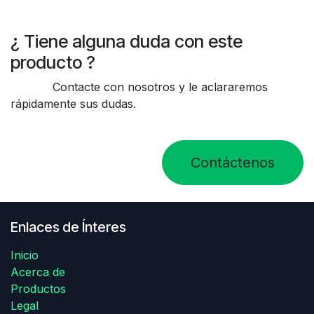
¿ Tiene alguna duda con este
producto ?
Contacte con nosotros y le aclararemos
rápidamente sus dudas.
Contáctenos
Enlaces de Ínteres
Inicio
Acerca de
Productos
Legal