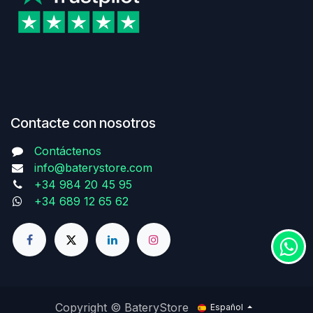
Contacte con nosotros
Contáctenos
info@baterystore.com
+34 984 20 45 95
+34 689 12 65 62
Copyright © BateryStore
Español