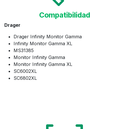
Compatibilidad
Drager
Drager Infinity Monitor Gamma
Infinity Monitor Gamma XL
MS31385
Monitor Infinity Gamma
Monitor Infinity Gamma XL
SC6002XL
SC6802XL