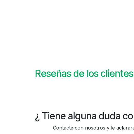
Reseñas de los clientes
¿ Tiene alguna duda co
Contacte con nosotros y le aclararem