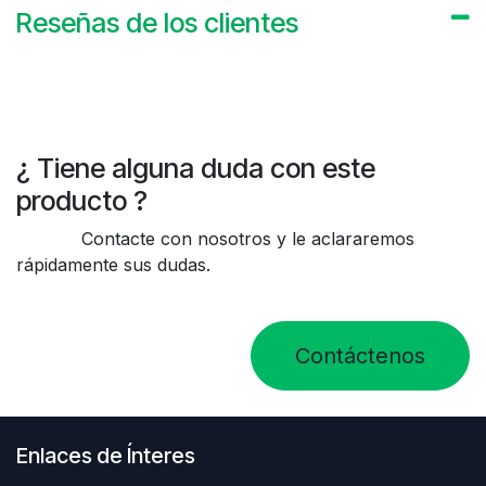
Reseñas de los clientes
¿ Tiene alguna duda con este
producto ?
Contacte con nosotros y le aclararemos
rápidamente sus dudas.
Contáctenos
Enlaces de Ínteres