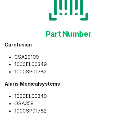
Part Number
Carefusion
CSA29109
1000EL00349
1000SP01782
Alaris Medicalsystems
1000EL00349
OSA359
1000SP01782