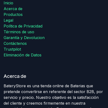
Inicio
Acerca de
Productos
Legal
Política de Privacidad
Términos de uso
Garantía y Devolucion
Contáctenos
Trustpilot
Eliminación de Datos
Acerca de
BateryStore es una tienda online de Baterias que
pretende convertirse en referente del sector B2B, por
servicio y precio. Nuestro objetivo es la satisfacción
del cliente y creemos firmemente en nuestra