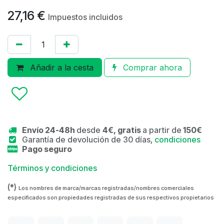
27,16
€
Impuestos incluidos
Añadir a la cesta
Comprar ahora
Envío 24-48h
desde
4€, gratis
a partir de
150€
Garantía de devolución de 30 días,
condiciones
Pago seguro
Términos y condiciones
(*)
Los nombres de marca/marcas registradas/nombres comerciales
especificados son propiedades registradas de sus respectivos propietarios