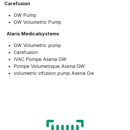
Carefusion
GW Pump
GW Volumetric Pump
Alaris Medicalsystems
GW Volumetric pump
Carefusion
IVAC Pompe Asena GW
Pompe Volumetrique Asena GW
volumetric infusion pump Asena Gw