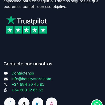
capacidad para conseguirlo. Estamos seguros de que
podremos cumplir con ese objetivo.
Contacte con nosotros
Contáctenos
info@baterystore.com
+34 984 20 45 95
+34 689 12 65 62