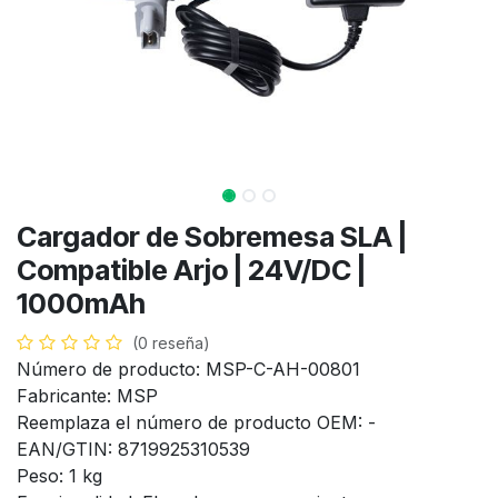
Cargador de Sobremesa SLA |
Compatible Arjo | 24V/DC |
1000mAh
(0 reseña)
Número de producto: MSP-C-AH-00801
Fabricante: MSP
Reemplaza el número de producto OEM: -
EAN/GTIN: 8719925310539
Peso: 1 kg