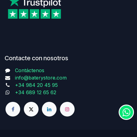
Contacte con nosotros
Contáctenos
info@baterystore.com
+34 984 20 45 95
+34 689 12 65 62