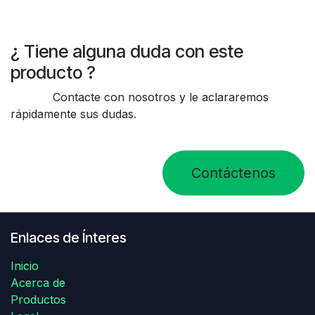
¿ Tiene alguna duda con este
producto ?
Contacte con nosotros y le aclararemos
rápidamente sus dudas.
Contáctenos
Enlaces de Ínteres
Inicio
Acerca de
Productos