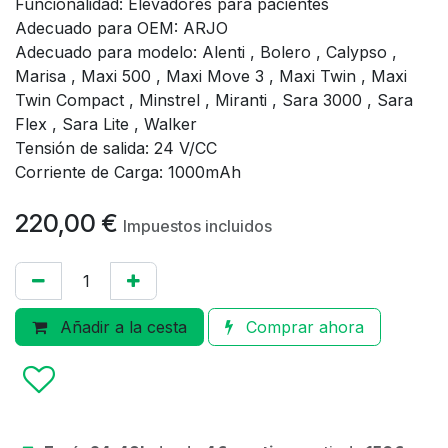
Funcionalidad: Elevadores para pacientes
Adecuado para OEM: ARJO
Adecuado para modelo: Alenti , Bolero , Calypso ,
Marisa , Maxi 500 , Maxi Move 3 , Maxi Twin , Maxi
Twin Compact , Minstrel , Miranti , Sara 3000 , Sara
Flex , Sara Lite , Walker
Tensión de salida: 24 V/CC
Corriente de Carga: 1000mAh
220,00
€
Impuestos incluidos
Añadir a la cesta
Comprar ahora