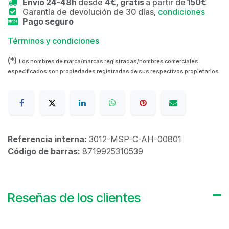
Envío 24-48h
desde
4€, gratis
a partir de
150€
Garantía de devolución de 30 días,
condiciones
Pago seguro
Términos y condiciones
(*)
Los nombres de marca/marcas registradas/nombres comerciales
especificados son propiedades registradas de sus respectivos propietarios
Referencia interna:
3012-MSP-C-AH-00801
Código de barras:
8719925310539
Reseñas de los clientes