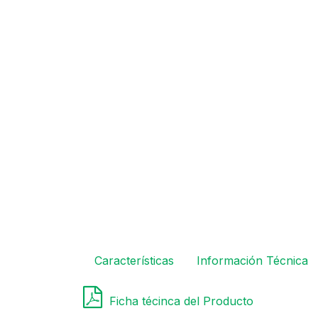
Características
Información Técnica
Ficha técinca del Producto