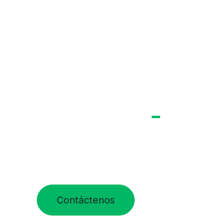
Contáctenos