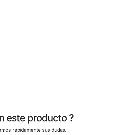
n este producto ?
os rápidamente sus dudas.