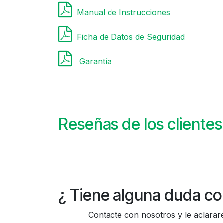
Manual de Instrucciones
Ficha de Datos de Seguridad
Garantía
Reseñas de los clientes
¿ Tiene alguna duda co
Contacte con nosotros y le aclararem