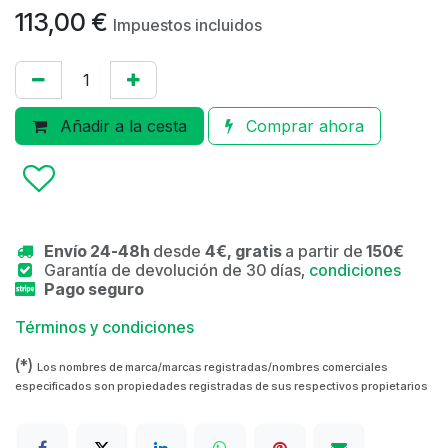
113,00
€
Impuestos incluidos
Añadir a la cesta
Comprar ahora
Envío 24-48h
desde
4€, gratis
a partir de
150€
Garantía de devolución de 30 días,
condiciones
Pago seguro
Términos y condiciones
(*)
Los nombres de marca/marcas registradas/nombres comerciales
especificados son propiedades registradas de sus respectivos propietarios