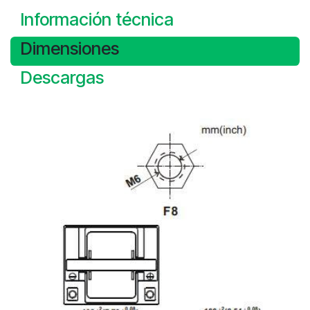
Información técnica
Dimensiones
Descargas