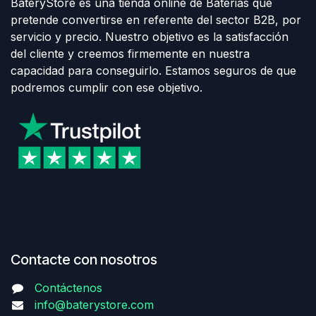
BateryStore es una tienda online de Baterias que
pretende convertirse en referente del sector B2B, por
servicio y precio. Nuestro objetivo es la satisfacción
del cliente y creemos firmemente en nuestra
capacidad para conseguirlo. Estamos seguros de que
podremos cumplir con ese objetivo.
Contacte con nosotros
Contáctenos
info@baterystore.com