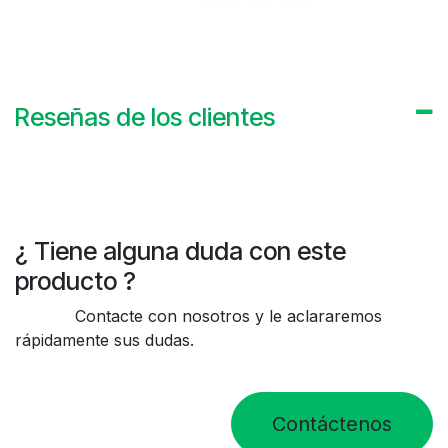
Reseñas de los clientes
¿ Tiene alguna duda con este
producto ?
Contacte con nosotros y le aclararemos
rápidamente sus dudas.
Contáctenos