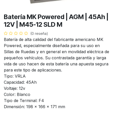
Batería MK Powered | AGM | 45Ah |
12V | M45-12 SLD M
(0 reseña)
Batería de alta calidad del fabricante americano MK
Powered, especialmente diseñada para su uso en
Sillas de Ruedas y en general en movilidad eléctrica de
pequeños vehículos. Su contrastada garantía y larga
vida de uso hacen de esta batería una apuesta segura
para este tipo de aplicaciones.
Tipo: VRLA
Capacidad: 45Ah
Voltaje: 12v
Color: Blanco
Tipo de Terminal: F4
Dimensión: 198 x 166 x 171 mm