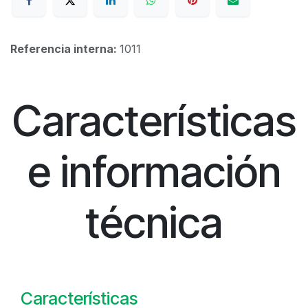
Referencia interna:
1011
Características
e información
técnica
Características