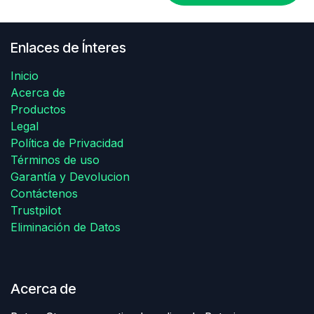
Enlaces de Ínteres
Inicio
Acerca de
Productos
Legal
Política de Privacidad
Términos de uso
Garantía y Devolucion
Contáctenos
Trustpilot
Eliminación de Datos
Acerca de