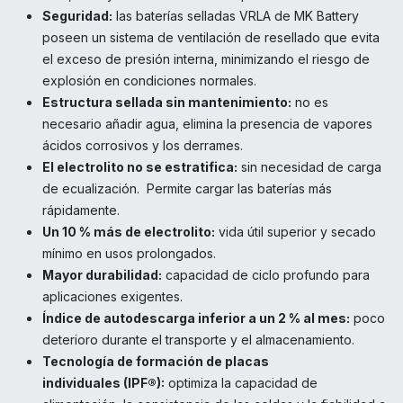
Seguridad:
las baterías selladas VRLA de MK Battery
poseen un sistema de ventilación de resellado que evita
el exceso de presión interna, minimizando el riesgo de
explosión en condiciones normales.
Estructura sellada sin mantenimiento:
no es
necesario añadir agua, elimina la presencia de vapores
ácidos corrosivos y los derrames.
El electrolito no se estratifica:
sin necesidad de carga
de ecualización. Permite cargar las baterías más
rápidamente.
Un 10 % más de electrolito:
vida útil superior y secado
mínimo en usos prolongados.
Mayor durabilidad:
capacidad de ciclo profundo para
aplicaciones exigentes.
Índice de autodescarga inferior a un 2 % al mes:
poco
deterioro durante el transporte y el almacenamiento.
Tecnología de formación de placas
individuales (IPF®):
optimiza la capacidad de