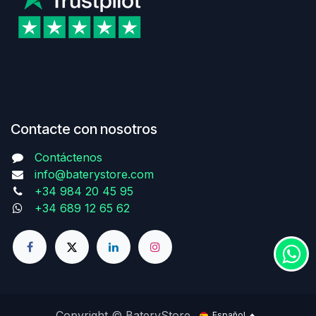
Contacte con nosotros
Contáctenos
info@baterystore.com
+34 984 20 45 95
+34 689 12 65 62
Copyright © BateryStore
Español