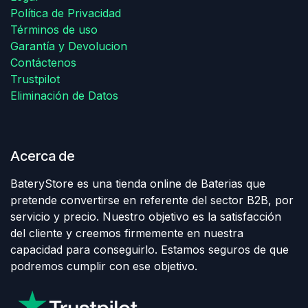
Política de Privacidad
Términos de uso
Garantía y Devolucion
Contáctenos
Trustpilot
Eliminación de Datos
Acerca de
BateryStore es una tienda online de Baterias que
pretende convertirse en referente del sector B2B, por
servicio y precio. Nuestro objetivo es la satisfacción
del cliente y creemos firmemente en nuestra
capacidad para conseguirlo. Estamos seguros de que
podremos cumplir con ese objetivo.