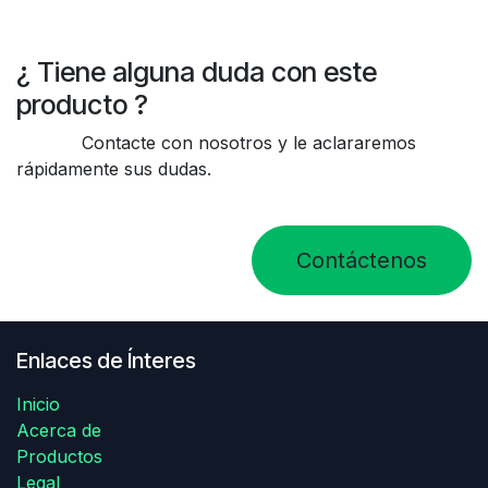
¿ Tiene alguna duda con este
producto ?
Contacte con nosotros y le aclararemos
rápidamente sus dudas.
Contáctenos
Enlaces de Ínteres
Inicio
Acerca de
Productos
Legal