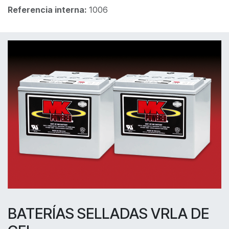
Referencia interna:
1006
BATERÍAS SELLADAS VRLA DE