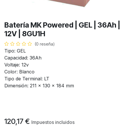
Batería MK Powered | GEL | 36Ah |
12V | 8GU1H
(0 reseña)
Tipo: GEL
Capacidad: 36Ah
Voltaje: 12v
Color: Blanco
Tipo de Terminal: LT
Dimensión: 211 x 130 x 184 mm
120,17
€
Impuestos incluidos