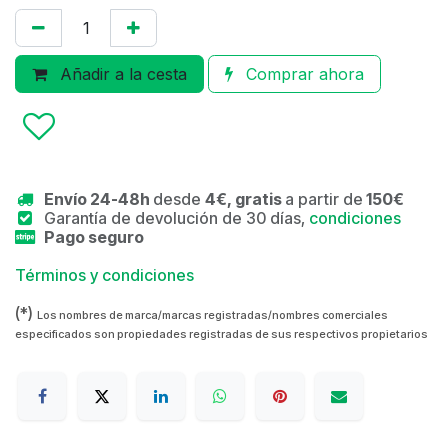
Añadir a la cesta
Comprar ahora
Envío 24-48h
desde
4€, gratis
a partir de
150€
Garantía de devolución de 30 días,
condiciones
Pago seguro
Términos y condiciones
(*)
Los nombres de marca/marcas registradas/nombres comerciales
especificados son propiedades registradas de sus respectivos propietarios