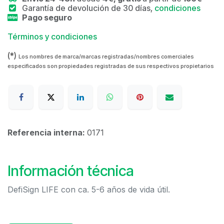
Garantía de devolución de 30 días,
condiciones
Pago seguro
Términos y condiciones
(*)
Los nombres de marca/marcas registradas/nombres comerciales
especificados son propiedades registradas de sus respectivos propietarios
Referencia interna:
0171
Información técnica
DefiSign LIFE con ca. 5-6 años de vida útil.