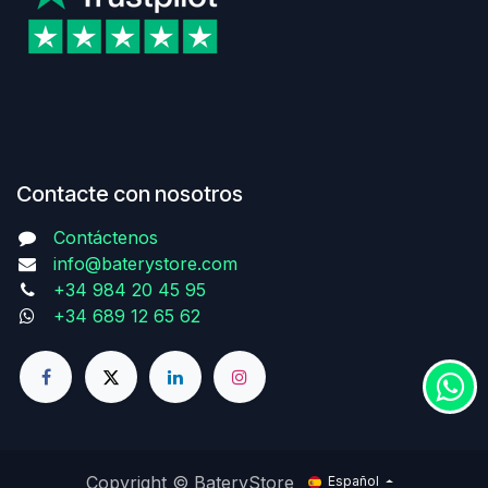
Contacte con nosotros
Contáctenos
info@baterystore.com
+34 984 20 45 95
+34 689 12 65 62
Copyright © BateryStore
Español