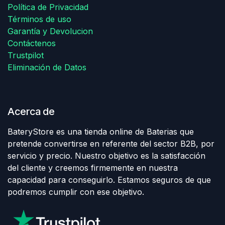
Política de Privacidad
Términos de uso
Garantía y Devolucion
Contáctenos
Trustpilot
Eliminación de Datos
Acerca de
BateryStore es una tienda online de Baterias que
pretende convertirse en referente del sector B2B, por
servicio y precio. Nuestro objetivo es la satisfacción
del cliente y creemos firmemente en nuestra
capacidad para conseguirlo. Estamos seguros de que
podremos cumplir con ese objetivo.