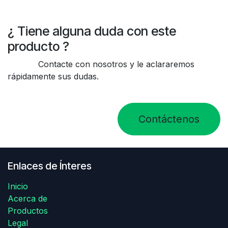
¿ Tiene alguna duda con este
producto ?
Contacte con nosotros y le aclararemos
rápidamente sus dudas.
Contáctenos
Enlaces de Ínteres
Inicio
Acerca de
Productos
Legal