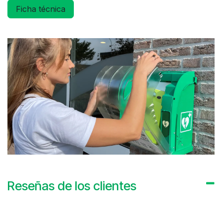
Ficha técnica
Reseñas de los clientes