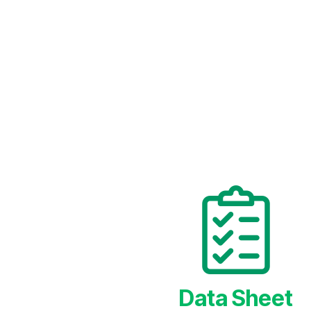
Data Sheet