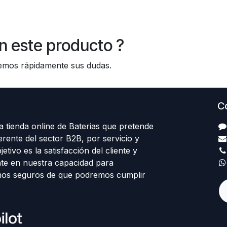
n este producto ?
os rápidamente sus dudas.
C
 tienda online de Baterias que pretende
erente del sector B2B, por servicio y
etivo es la satisfacción del cliente y
te en nuestra capacidad para
mos seguros de que podremos cumplir