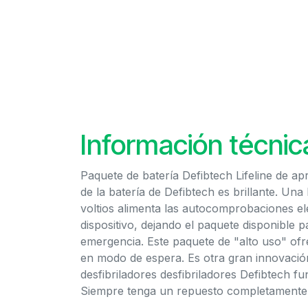
Información técnic
Paquete de batería Defibtech Lifeline de ap
de la batería de Defibtech es brillante. Un
voltios alimenta las autocomprobaciones el
dispositivo, dejando el paquete disponible 
emergencia. Este paquete de "alto uso" ofr
en modo de espera. Es otra gran innovació
desfibriladores desfibriladores Defibtech f
Siempre tenga un repuesto completamente