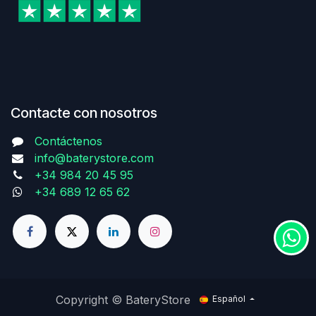
Contacte con nosotros
Contáctenos
info@baterystore.com
+34 984 20 45 95
+34 689 12 65 62
Copyright © BateryStore
Español