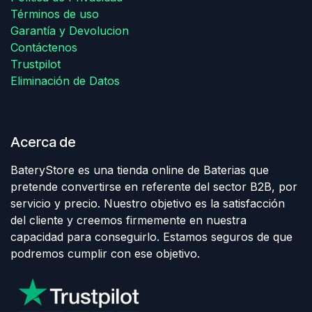
Términos de uso
Garantía y Devolucion
Contáctenos
Trustpilot
Eliminación de Datos
Acerca de
BateryStore es una tienda online de Baterias que
pretende convertirse en referente del sector B2B, por
servicio y precio. Nuestro objetivo es la satisfacción
del cliente y creemos firmemente en nuestra
capacidad para conseguirlo. Estamos seguros de que
podremos cumplir con ese objetivo.