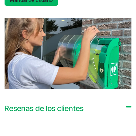
Manual de usuario
Reseñas de los clientes