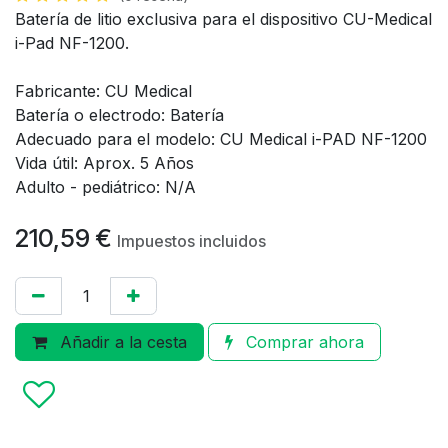
Batería de litio exclusiva para el dispositivo CU-Medical
i-Pad NF-1200.
Fabricante: CU Medical
Batería o electrodo: Batería
Adecuado para el modelo: CU Medical i-PAD NF-1200
Vida útil: Aprox. 5 Años
Adulto - pediátrico: N/A
210,59
€
Impuestos incluidos
Añadir a la cesta
Comprar ahora