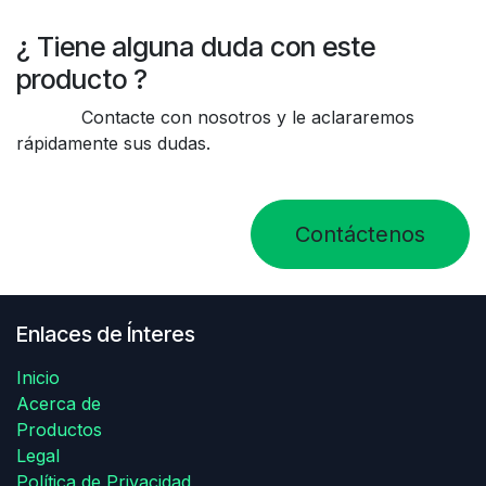
¿ Tiene alguna duda con este
producto ?
Contacte con nosotros y le aclararemos
rápidamente sus dudas.
Contáctenos
Enlaces de Ínteres
Inicio
Acerca de
Productos
Legal
Política de Privacidad