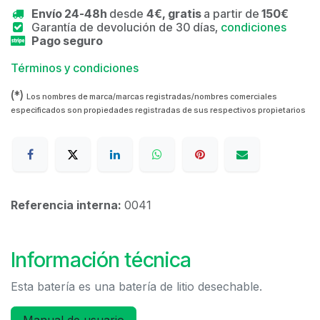
Envío 24-48h
desde
4€, gratis
a partir de
150€
Garantía de devolución de 30 días,
condiciones
Pago seguro
Términos y condiciones
(*)
Los nombres de marca/marcas registradas/nombres comerciales
especificados son propiedades registradas de sus respectivos propietarios
Referencia interna:
0041
Información técnica
Esta batería es una batería de litio desechable.