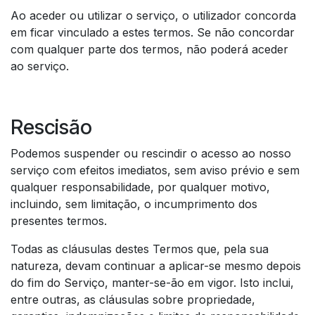
Ao aceder ou utilizar o serviço, o utilizador concorda
em ficar vinculado a estes termos. Se não concordar
com qualquer parte dos termos, não poderá aceder
ao serviço.​
Rescisão​
Podemos suspender ou rescindir o acesso ao nosso
serviço com efeitos imediatos, sem aviso prévio e sem
qualquer responsabilidade, por qualquer motivo,
incluindo, sem limitação, o incumprimento dos
presentes termos. ​
Todas as cláusulas destes Termos que, pela sua
natureza, devam continuar a aplicar-se mesmo depois
do fim do Serviço, manter-se-ão em vigor. Isto inclui,
entre outras, as cláusulas sobre propriedade,