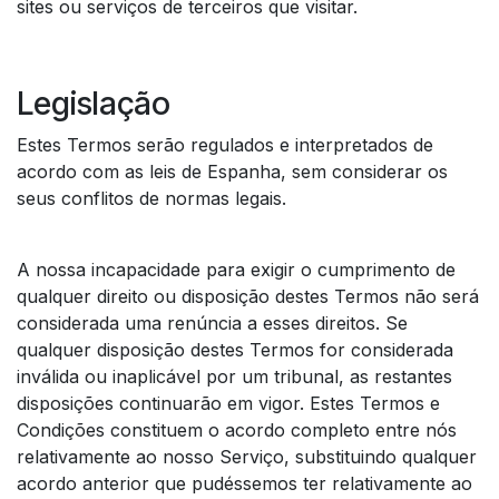
sites ou serviços de terceiros que visitar.
Legislação
Estes Termos serão regulados e interpretados de
acordo com as leis de Espanha, sem considerar os
seus conflitos de normas legais.​
A nossa incapacidade para exigir o cumprimento de
qualquer direito ou disposição destes Termos não será
considerada uma renúncia a esses direitos. Se
qualquer disposição destes Termos for considerada
inválida ou inaplicável por um tribunal, as restantes
disposições continuarão em vigor. Estes Termos e
Condições constituem o acordo completo entre nós
relativamente ao nosso Serviço, substituindo qualquer
acordo anterior que pudéssemos ter relativamente ao