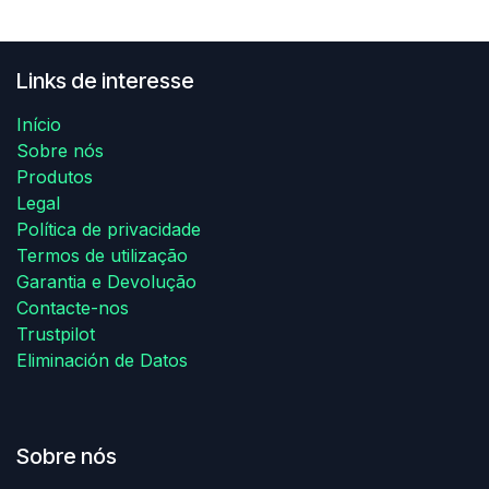
Links de interesse
Início
Sobre nós
Produtos
Legal
Política de privacidade
​Termos de utilização
Garantia e Devolução
Contacte-nos
Trustpilot
Eliminación de Datos
Sobre nós