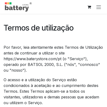
Pular para o conteúdo
Termos de utilização​
Por favor, leia atentamente estes Termos de Utilização
antes de continuar a utilizar o site
https://www.baterystore.com/pt (o "Serviço"),
operado por BATSOL 2000, S.L. ("nós", "connosco"
ou "nosso").
O acesso e a utilização do Serviço estão
condicionados à aceitação e ao cumprimento destes
Termos. Estes Termos aplicam-se a todos os
visitantes, utilizadores e demais pessoas que acedam
ou utilizem o Serviço. ​