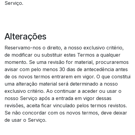
Serviço.
Alterações​
Reservamo-nos o direito, a nosso exclusivo critério,
de modificar ou substituir estes Termos a qualquer
momento. Se uma revisão for material, procuraremos
avisar com pelo menos 30 dias de antecedência antes
de os novos termos entrarem em vigor. O que constitui
uma alteração material será determinado a nosso
exclusivo critério. Ao continuar a aceder ou usar o
nosso Serviço após a entrada em vigor dessas
revisões, aceita ficar vinculado pelos termos revistos.
Se não concordar com os novos termos, deve deixar
de usar o Serviço.