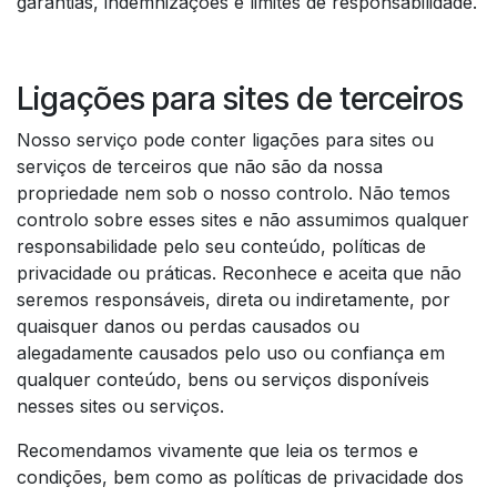
garantias, indemnizações e limites de responsabilidade.​
Ligações para sites de terceiros​
Nosso serviço pode conter ligações para sites ou
serviços de terceiros que não são da nossa
propriedade nem sob o nosso controlo. Não temos
controlo sobre esses sites e não assumimos qualquer
responsabilidade pelo seu conteúdo, políticas de
privacidade ou práticas. Reconhece e aceita que não
seremos responsáveis, direta ou indiretamente, por
quaisquer danos ou perdas causados ou
alegadamente causados pelo uso ou confiança em
qualquer conteúdo, bens ou serviços disponíveis
nesses sites ou serviços.​
Recomendamos vivamente que leia os termos e
condições, bem como as políticas de privacidade dos