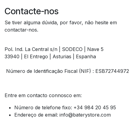
Contacte-nos
Se tiver alguma dúvida, por favor, não hesite em
contactar-nos.
Pol. Ind. La Central s/n | SODECO | Nave 5
33940 | El Entrego | Asturias | Espanha
Número de Identificação Fiscal (NIF) : ESB72744972
Entre em contacto connosco em:
​Número de telefone fixo: +34 984 20 45 95
Endereço de email: info@baterystore.com