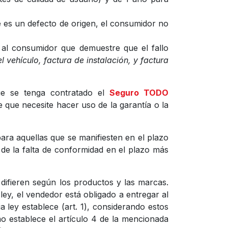
e es un defecto de origen, el consumidor no
 al consumidor que demuestre que el fallo
l vehículo, factura de instalación, y factura
ue se tenga contratado el
Seguro TODO
que necesite hacer uso de la garantía o la
ara aquellas que se manifiesten en el plazo
 de la falta de conformidad en el plazo más
 difieren según los productos y las marcas.
ley, el vendedor está obligado a entregar al
ley establece (art. 1), considerando estos
o establece el artículo 4 de la mencionada