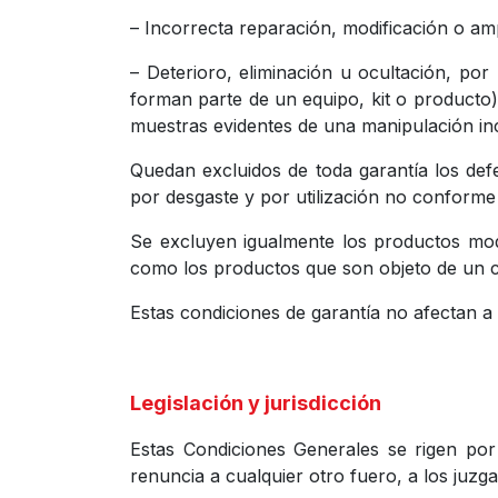
– Incorrecta reparación, modificación o amp
– Deterioro, eliminación u ocultación, por p
forman parte de un equipo, kit o producto) 
muestras evidentes de una manipulación in
Quedan excluidos de toda garantía los defe
por desgaste y por utilización no conforme 
Se excluyen igualmente los productos modi
como los productos que son objeto de un c
Estas condiciones de garantía no afectan a 
Legislación y jurisdicción
Estas Condiciones Generales se rigen por 
renuncia a cualquier otro fuero, a los juzga