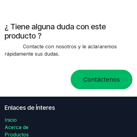
¿ Tiene alguna duda con este
producto ?
Contacte con nosotros y le aclararemos
rápidamente sus dudas.
Contáctenos
Enlaces de Ínteres
Inicio
Acerca de
Productos