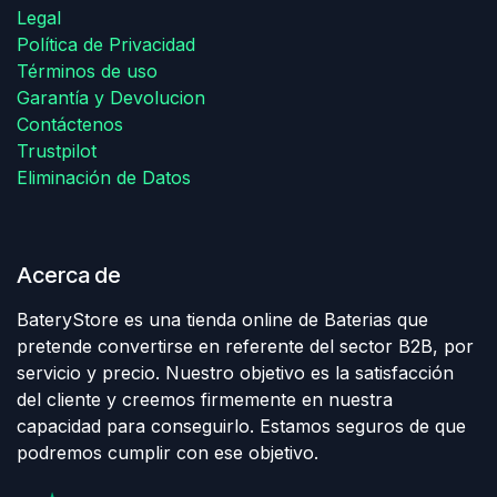
Legal
Política de Privacidad
Términos de uso
Garantía y Devolucion
Contáctenos
Trustpilot
Eliminación de Datos
Acerca de
BateryStore es una tienda online de Baterias que
pretende convertirse en referente del sector B2B, por
servicio y precio. Nuestro objetivo es la satisfacción
del cliente y creemos firmemente en nuestra
capacidad para conseguirlo. Estamos seguros de que
podremos cumplir con ese objetivo.