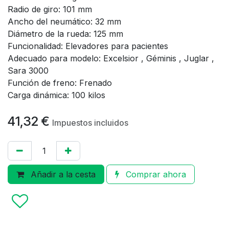
Radio de giro: 101 mm
Ancho del neumático: 32 mm
Diámetro de la rueda: 125 mm
Funcionalidad: Elevadores para pacientes
Adecuado para modelo: Excelsior , Géminis , Juglar ,
Sara 3000
Función de freno: Frenado
Carga dinámica: 100 kilos
41,32
€
Impuestos incluidos
Añadir a la cesta
Comprar ahora