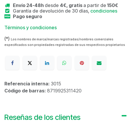
Envío 24-48h
desde
4€, gratis
a partir de
150€
Garantía de devolución de 30 días,
condiciones
Pago seguro
Términos y condiciones
(*)
Los nombres de marca/marcas registradas/nombres comerciales
especificados son propiedades registradas de sus respectivos propietarios
Referencia interna:
3015
Código de barras:
8719925311420
Reseñas de los clientes