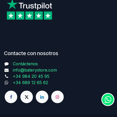
Contacte con nosotros
Contáctenos
info@baterystore.com
+34 984 20 45 95
+34 689 12 65 62