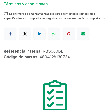
Términos y condiciones
(*)
Los nombres de marca/marcas registradas/nombres comerciales
especificados son propiedades registradas de sus respectivos propietarios
Referencia interna:
RBS960BL
Código de barras:
4894128130734