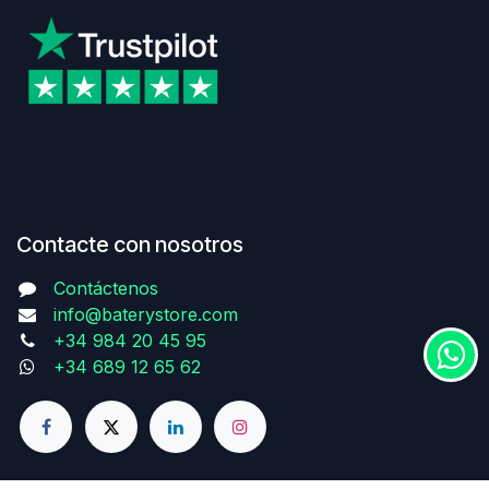
Contacte con nosotros
Contáctenos
info@baterystore.com
+34 984 20 45 95
+34 689 12 65 62