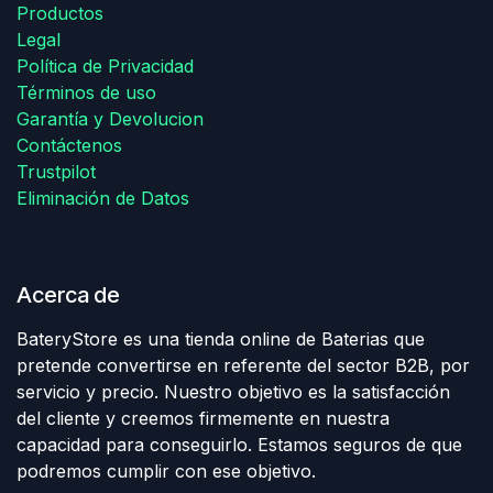
Productos
Legal
Política de Privacidad
Términos de uso
Garantía y Devolucion
Contáctenos
Trustpilot
Eliminación de Datos
Acerca de
BateryStore es una tienda online de Baterias que
pretende convertirse en referente del sector B2B, por
servicio y precio. Nuestro objetivo es la satisfacción
del cliente y creemos firmemente en nuestra
capacidad para conseguirlo. Estamos seguros de que
podremos cumplir con ese objetivo.