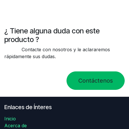
¿ Tiene alguna duda con este
producto ?
Contacte con nosotros y le aclararemos
rápidamente sus dudas.
Contáctenos
Enlaces de Ínteres
Inicio
Acerca de