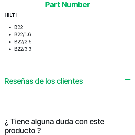
Part Number
HILTI
B22
B22/1.6
B22/2.6
B22/3.3
Reseñas de los clientes
¿ Tiene alguna duda con este
producto ?