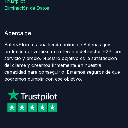
Trustpilot
Eliminación de Datos
Acerca de
BateryStore es una tienda online de Baterias que
pretende convertirse en referente del sector B2B, por
servicio y precio. Nuestro objetivo es la satisfacción
del cliente y creemos firmemente en nuestra
capacidad para conseguirlo. Estamos seguros de que
podremos cumplir con ese objetivo.