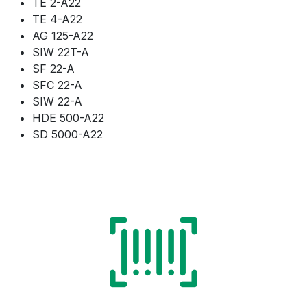
TE 2-A22
TE 4-A22
AG 125-A22
SIW 22T-A
SF 22-A
SFC 22-A
SIW 22-A
HDE 500-A22
SD 5000-A22